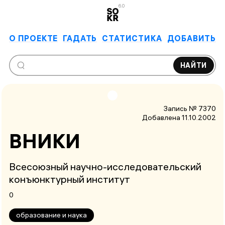
6.0
О ПРОЕКТЕ
ГАДАТЬ
СТАТИСТИКА
ДОБАВИТЬ
НАЙТИ
Запись № 7370
Добавлена 11.10.2002
ВНИКИ
Всесоюзный научно-исследовательский
конъюнктурный институт
0
образование и наука