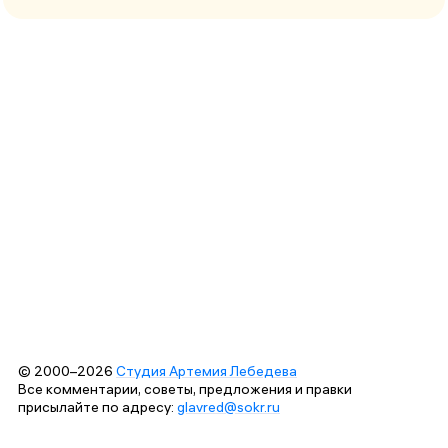
© 2000–2026
Студия Артемия Лебедева
Все комментарии, советы, предложения и правки
присылайте по адресу:
glavred@sokr.ru