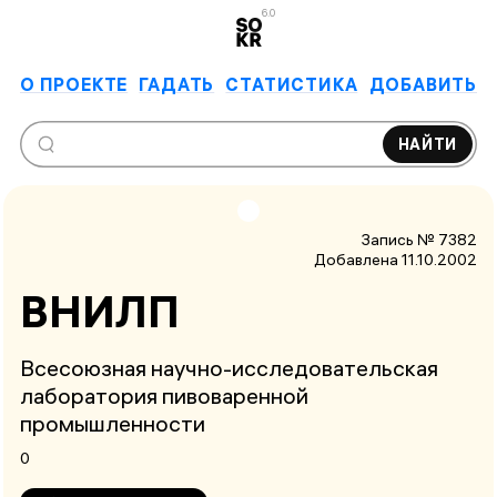
6.0
О ПРОЕКТЕ
ГАДАТЬ
СТАТИСТИКА
ДОБАВИТЬ
НАЙТИ
Запись № 7382
Добавлена 11.10.2002
ВНИЛП
Всесоюзная научно-исследовательская
лаборатория пивоваренной
промышленности
0