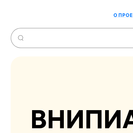
О ПРОЕ
ВНИПИА