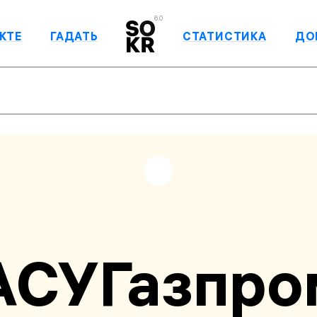
6.0
КТЕ
ГАДАТЬ
СТАТИСТИКА
ДО
СУГазпро