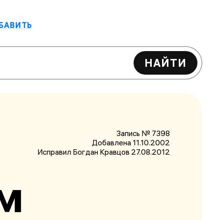
БАВИТЬ
НАЙТИ
Запись № 7398
Добавлена 11.10.2002
Исправил Богдан Кравцов
27.08.2012
м