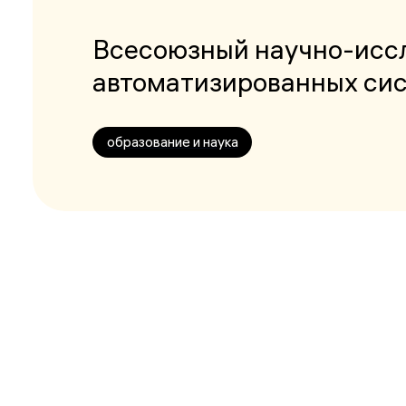
Всесоюзный научно-иссл
автоматизированных сис
образование и наука