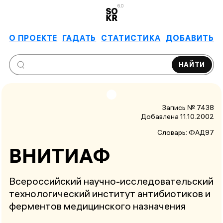
6.0
О ПРОЕКТЕ
ГАДАТЬ
СТАТИСТИКА
ДОБАВИТЬ
НАЙТИ
Запись № 7438
Добавлена 11.10.2002
Словарь:
ФАД97
ВНИТИАФ
Всероссийский научно-исследовательский
технологический институт антибиотиков и
ферментов медицинского назначения