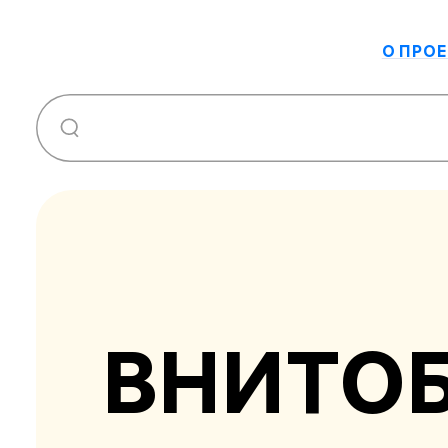
О ПРОЕ
ВНИТО