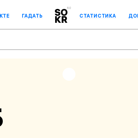
6.0
КТЕ
ГАДАТЬ
СТАТИСТИКА
ДО
Б