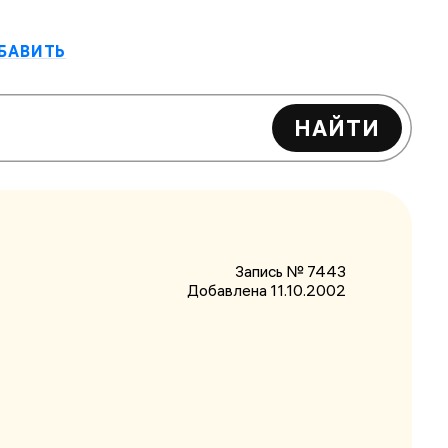
БАВИТЬ
НАЙТИ
Запись № 7443
Добавлена 11.10.2002