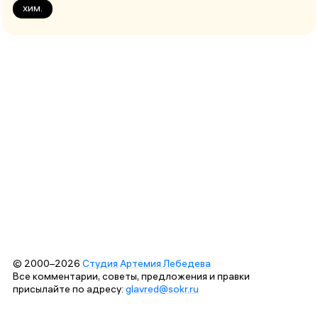
хим.
© 2000–2026
Студия Артемия Лебедева
Все комментарии, советы, предложения и правки
присылайте по адресу:
glavred@sokr.ru