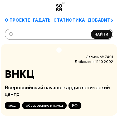
6.0
О ПРОЕКТЕ
ГАДАТЬ
СТАТИСТИКА
ДОБАВИТЬ
НАЙТИ
Запись № 7491
Добавлена 11.10.2002
ВНКЦ
Всероссийский научно-кардиологический
центр
мед.
образование и наука
РФ