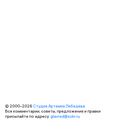
© 2000–2026
Студия Артемия Лебедева
Все комментарии, советы, предложения и правки
присылайте по адресу:
glavred@sokr.ru