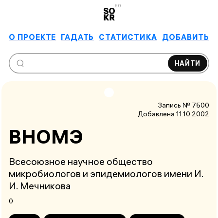
6.0
О ПРОЕКТЕ
ГАДАТЬ
СТАТИСТИКА
ДОБАВИТЬ
НАЙТИ
Запись № 7500
Добавлена 11.10.2002
ВНОМЭ
Всесоюзное научное общество
микробиологов и эпидемиологов имени И.
И. Мечникова
0