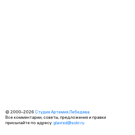
© 2000–2026
Студия Артемия Лебедева
Все комментарии, советы, предложения и правки
присылайте по адресу:
glavred@sokr.ru