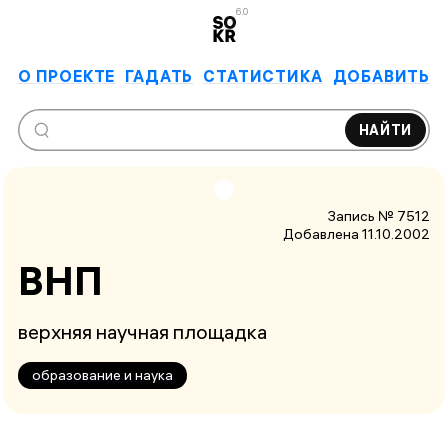
6.0
О ПРОЕКТЕ
ГАДАТЬ
СТАТИСТИКА
ДОБАВИТЬ
НАЙТИ
Запись № 7512
Добавлена 11.10.2002
ВНП
верхняя научная площадка
образование и наука