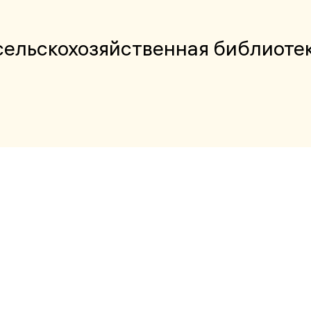
сельскохозяйственная библиоте