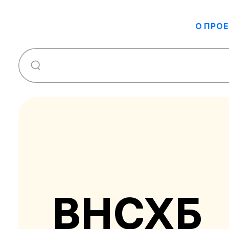
О ПРОЕ
ВНСХБ