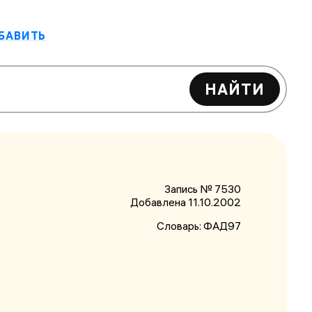
БАВИТЬ
НАЙТИ
Запись № 7530
Добавлена 11.10.2002
Словарь:
ФАД97