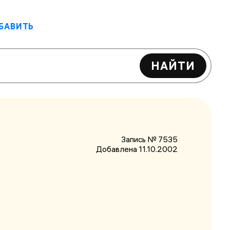
БАВИТЬ
НАЙТИ
Запись № 7535
Добавлена 11.10.2002