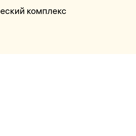
еский комплекс