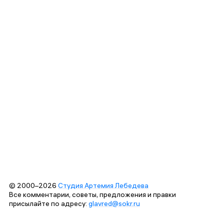
© 2000–2026
Студия Артемия Лебедева
Все комментарии, советы, предложения и правки
присылайте по адресу:
glavred@sokr.ru