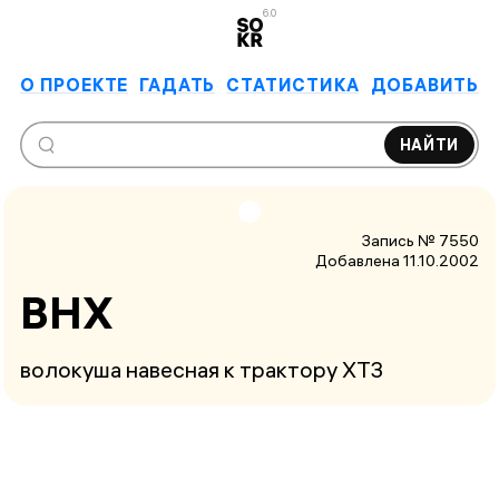
6.0
О ПРОЕКТЕ
ГАДАТЬ
СТАТИСТИКА
ДОБАВИТЬ
НАЙТИ
Запись № 7550
Добавлена 11.10.2002
ВНХ
волокуша навесная к трактору ХТЗ