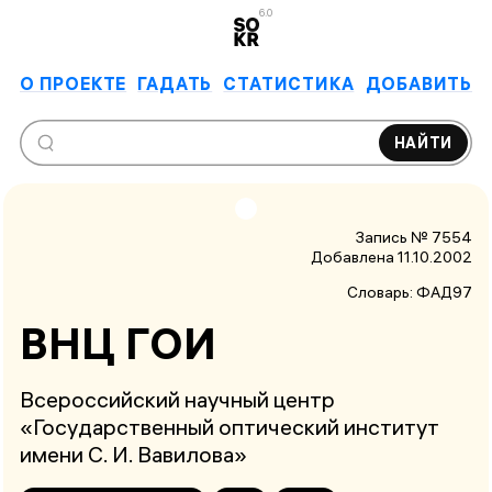
6.0
О ПРОЕКТЕ
ГАДАТЬ
СТАТИСТИКА
ДОБАВИТЬ
НАЙТИ
Запись № 7554
Добавлена 11.10.2002
Словарь:
ФАД97
ВНЦ ГОИ
Всероссийский научный центр
«Государственный оптический институт
имени С. И. Вавилова»