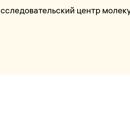
сследовательский центр молеку