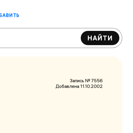
БАВИТЬ
НАЙТИ
Запись № 7556
Добавлена 11.10.2002