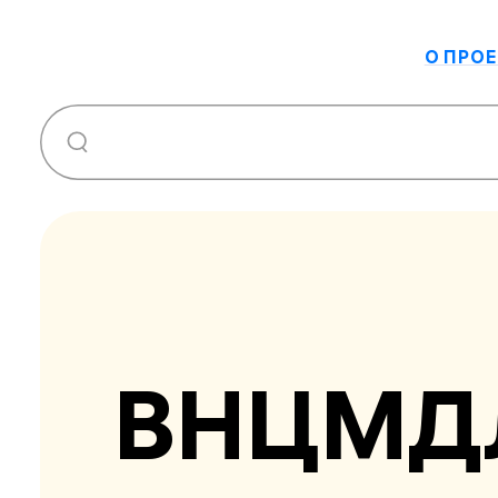
О ПРОЕ
ВНЦМД