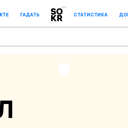
6.0
КТЕ
ГАДАТЬ
СТАТИСТИКА
ДО
Л