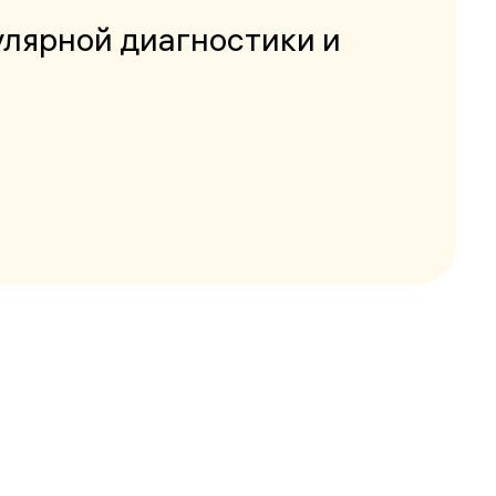
лярной диагностики и