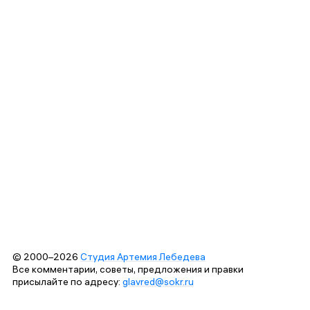
© 2000–2026
Студия Артемия Лебедева
Все комментарии, советы, предложения и правки
присылайте по адресу:
glavred@sokr.ru