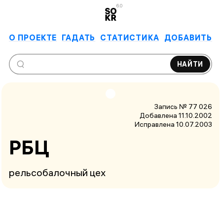
6.0
О ПРОЕКТЕ
ГАДАТЬ
СТАТИСТИКА
ДОБАВИТЬ
НАЙТИ
Запись № 77 026
Добавлена 11.10.2002
Исправлена
10.07.2003
РБЦ
рельсобалочный цех