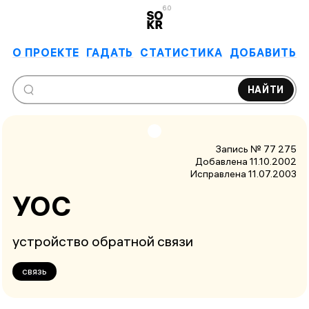
6.0
О ПРОЕКТЕ
ГАДАТЬ
СТАТИСТИКА
ДОБАВИТЬ
НАЙТИ
Запись № 77 275
Добавлена 11.10.2002
Исправлена
11.07.2003
УОС
устройство обратной связи
связь