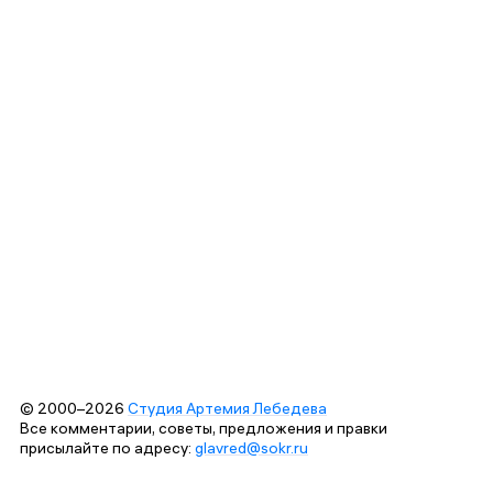
© 2000–2026
Студия Артемия Лебедева
Все комментарии, советы, предложения и правки
присылайте по адресу:
glavred@sokr.ru