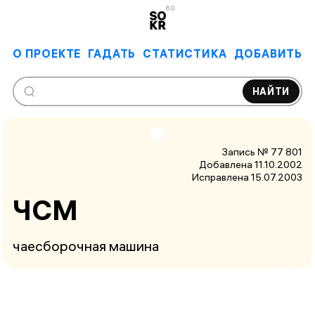
6.0
О ПРОЕКТЕ
ГАДАТЬ
СТАТИСТИКА
ДОБАВИТЬ
НАЙТИ
Запись № 77 801
Добавлена 11.10.2002
Исправлена
15.07.2003
ЧСМ
чаесборочная машина