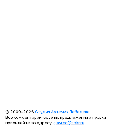
© 2000–2026
Студия Артемия Лебедева
Все комментарии, советы, предложения и правки
присылайте по адресу:
glavred@sokr.ru