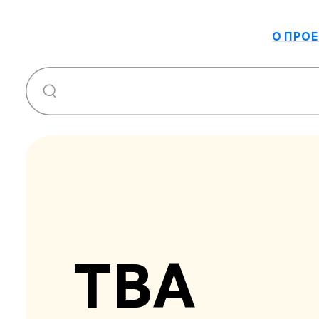
О ПРОЕ
ТВА