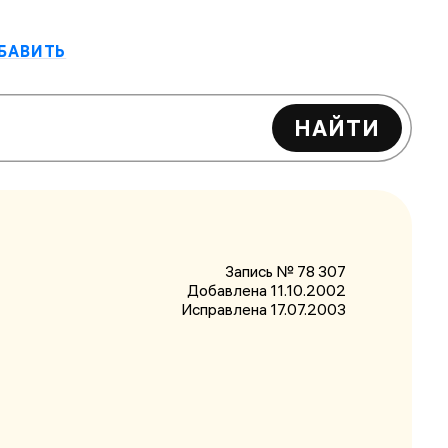
БАВИТЬ
НАЙТИ
Запись № 78 307
Добавлена 11.10.2002
Исправлена
17.07.2003