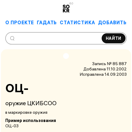
6.0
О ПРОЕКТЕ
ГАДАТЬ
СТАТИСТИКА
ДОБАВИТЬ
НАЙТИ
Запись № 85 887
Добавлена 11.10.2002
Исправлена
14.09.2003
ОЦ-
оружие ЦКИБСОО
в маркировке оружия
Пример использования
ОЦ-03