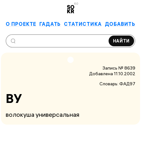
6.0
О ПРОЕКТЕ
ГАДАТЬ
СТАТИСТИКА
ДОБАВИТЬ
НАЙТИ
Запись № 8639
Добавлена 11.10.2002
Словарь:
ФАД97
ВУ
волокуша универсальная