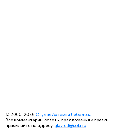
© 2000–2026
Студия Артемия Лебедева
Все комментарии, советы, предложения и правки
присылайте по адресу:
glavred@sokr.ru