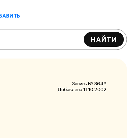
БАВИТЬ
НАЙТИ
Запись № 8649
Добавлена 11.10.2002