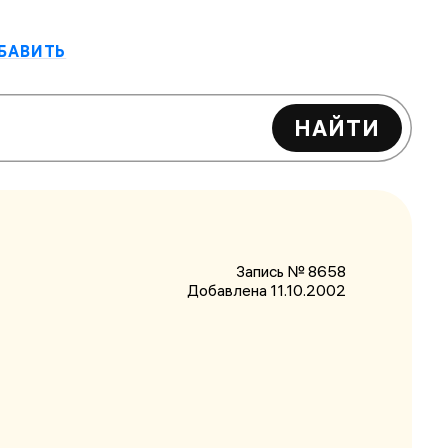
БАВИТЬ
НАЙТИ
Запись № 8658
Добавлена 11.10.2002