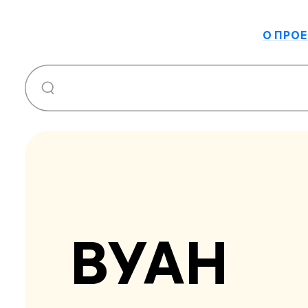
О ПРОЕ
ВУАН