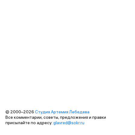
© 2000–2026
Студия Артемия Лебедева
Все комментарии, советы, предложения и правки
присылайте по адресу:
glavred@sokr.ru