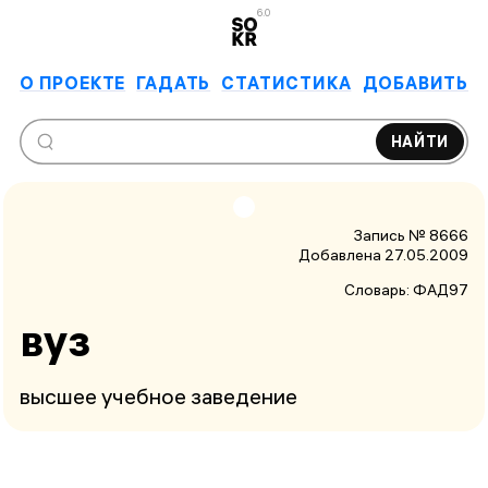
6.0
О ПРОЕКТЕ
ГАДАТЬ
СТАТИСТИКА
ДОБАВИТЬ
НАЙТИ
Запись № 8666
Добавлена 27.05.2009
Словарь:
ФАД97
вуз
высшее учебное заведение