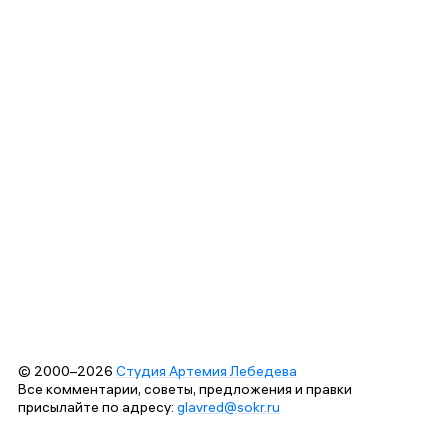
© 2000–2026
Студия Артемия Лебедева
Все комментарии, советы, предложения и правки
присылайте по адресу:
glavred@sokr.ru