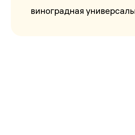
виноградная универсал