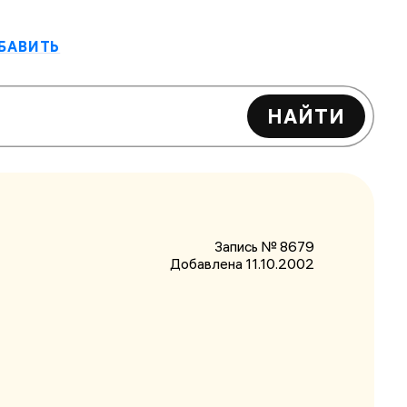
БАВИТЬ
НАЙТИ
Запись № 8679
Добавлена 11.10.2002