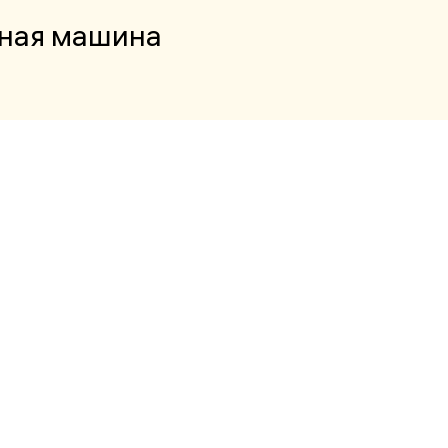
ьная машина