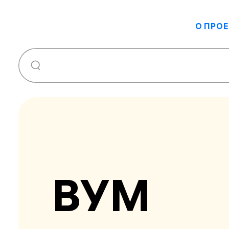
О ПРОЕ
ВУМ