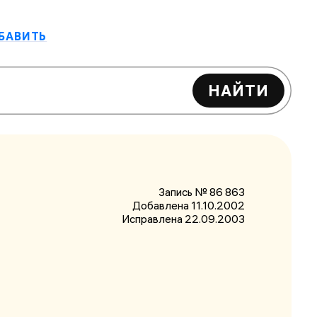
БАВИТЬ
НАЙТИ
Запись № 86 863
Добавлена 11.10.2002
Исправлена
22.09.2003