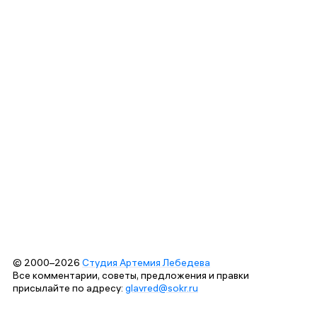
© 2000–2026
Студия Артемия Лебедева
Все комментарии, советы, предложения и правки
присылайте по адресу:
glavred@sokr.ru