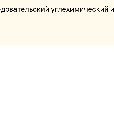
довательский углехимический 