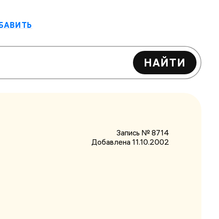
БАВИТЬ
НАЙТИ
Запись № 8714
Добавлена 11.10.2002