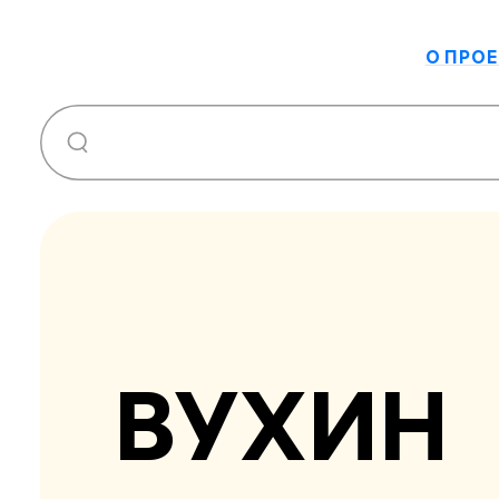
О ПРОЕ
ВУХИН