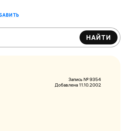
БАВИТЬ
НАЙТИ
Запись № 9354
Добавлена 11.10.2002