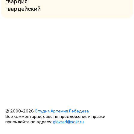
гвардия
гвардейский
© 2000–2026
Студия Артемия Лебедева
Все комментарии, советы, предложения и правки
присылайте по адресу:
glavred@sokr.ru