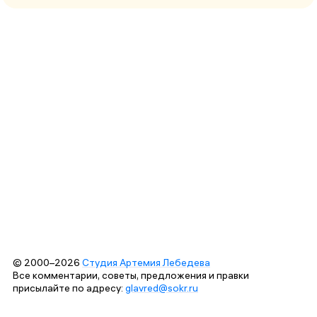
© 2000–2026
Студия Артемия Лебедева
Все комментарии, советы, предложения и правки
присылайте по адресу:
glavred@sokr.ru