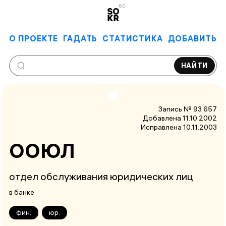
6.0
О ПРОЕКТЕ
ГАДАТЬ
СТАТИСТИКА
ДОБАВИТЬ
НАЙТИ
Запись № 93 657
Добавлена 11.10.2002
Исправлена
10.11.2003
ООЮЛ
отдел обслуживания юридических лиц
в банке
фин.
юр.