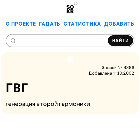
6.0
О ПРОЕКТЕ
ГАДАТЬ
СТАТИСТИКА
ДОБАВИТЬ
НАЙТИ
Запись № 9366
Добавлена 11.10.2002
ГВГ
генерация второй гармоники