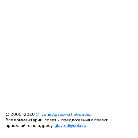
© 2000–2026
Студия Артемия Лебедева
Все комментарии, советы, предложения и правки
присылайте по адресу:
glavred@sokr.ru