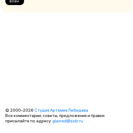
воен.
© 2000–2026
Студия Артемия Лебедева
Все комментарии, советы, предложения и правки
присылайте по адресу:
glavred@sokr.ru