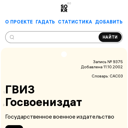
6.0
О ПРОЕКТЕ
ГАДАТЬ
СТАТИСТИКА
ДОБАВИТЬ
НАЙТИ
Запись № 9375
Добавлена 11.10.2002
Словарь:
САС03
ГВИЗ
Госвоениздат
Государственное военное издательство