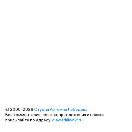
© 2000–2026
Студия Артемия Лебедева
Все комментарии, советы, предложения и правки
присылайте по адресу:
glavred@sokr.ru