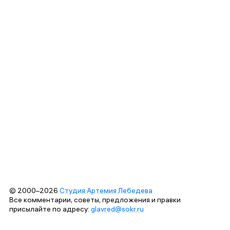
© 2000–2026
Студия Артемия Лебедева
Все комментарии, советы, предложения и правки
присылайте по адресу:
glavred@sokr.ru