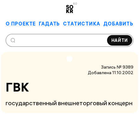
6.0
О ПРОЕКТЕ
ГАДАТЬ
СТАТИСТИКА
ДОБАВИТЬ
НАЙТИ
Запись № 9389
Добавлена 11.10.2002
ГВК
государственный внешнеторговый концерн