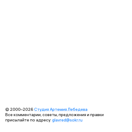
© 2000–2026
Студия Артемия Лебедева
Все комментарии, советы, предложения и правки
присылайте по адресу:
glavred@sokr.ru