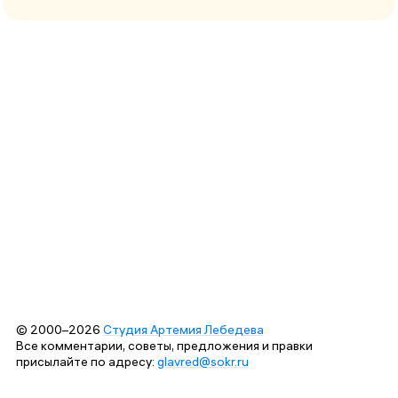
© 2000–2026
Студия Артемия Лебедева
Все комментарии, советы, предложения и правки
присылайте по адресу:
glavred@sokr.ru