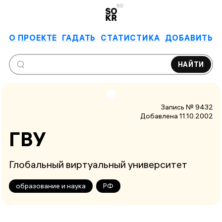
6.0
О ПРОЕКТЕ
ГАДАТЬ
СТАТИСТИКА
ДОБАВИТЬ
НАЙТИ
Запись № 9432
Добавлена 11.10.2002
ГВУ
Глобальный виртуальный университет
образование и наука
РФ