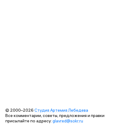
© 2000–2026
Студия Артемия Лебедева
Все комментарии, советы, предложения и правки
присылайте по адресу:
glavred@sokr.ru