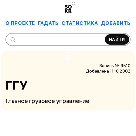
6.0
О ПРОЕКТЕ
ГАДАТЬ
СТАТИСТИКА
ДОБАВИТЬ
НАЙТИ
Запись № 9510
Добавлена 11.10.2002
ГГУ
Главное грузовое управление