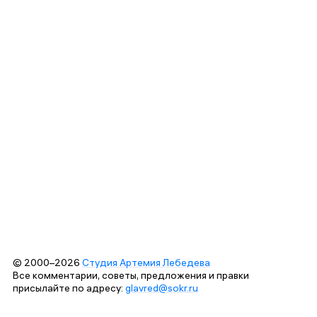
© 2000–2026
Студия Артемия Лебедева
Все комментарии, советы, предложения и правки
присылайте по адресу:
glavred@sokr.ru