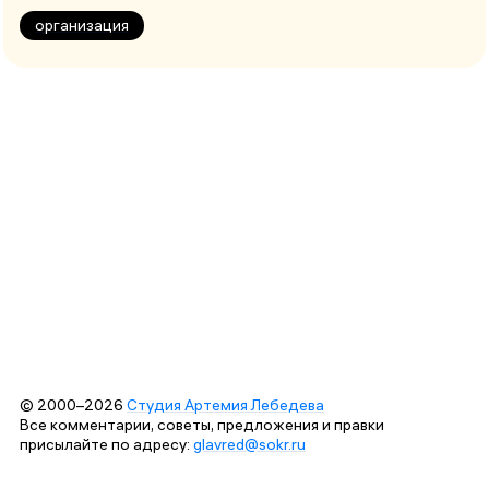
организация
© 2000–2026
Студия Артемия Лебедева
Все комментарии, советы, предложения и правки
присылайте по адресу:
glavred@sokr.ru