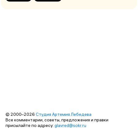
© 2000–2026
Студия Артемия Лебедева
Все комментарии, советы, предложения и правки
присылайте по адресу:
glavred@sokr.ru